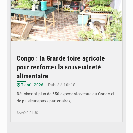
Congo : la Grande foire agricole
pour renforcer la souveraineté
alimentaire
7 août 2026
Publié à 10h18
Réunissant plus de 650 exposants venus du Congo et
de plusieurs pays partenaires,…
SAVOIR PLUS