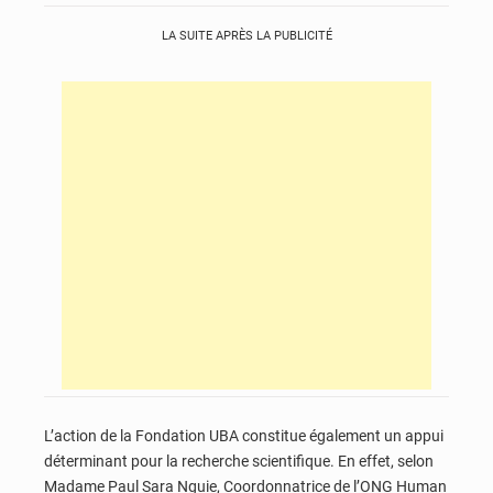
LA SUITE APRÈS LA PUBLICITÉ
L’action de la Fondation UBA constitue également un appui
déterminant pour la recherche scientifique. En effet, selon
Madame Paul Sara Nguie, Coordonnatrice de l’ONG Human