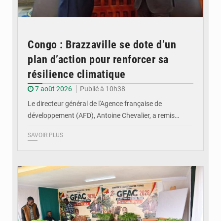
Congo : Brazzaville se dote d’un
plan d’action pour renforcer sa
résilience climatique
7 août 2026
Publié à 10h38
Le directeur général de l'Agence française de
développement (AFD), Antoine Chevalier, a remis…
SAVOIR PLUS
© DR