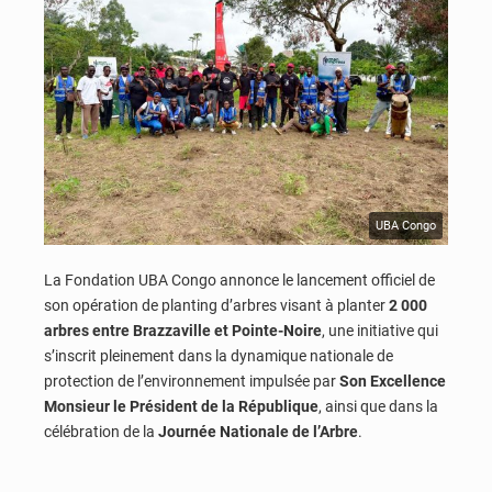
UBA Congo
La Fondation UBA Congo annonce le lancement officiel de
son opération de planting d’arbres visant à planter
2 000
arbres entre Brazzaville et Pointe-Noire
, une initiative qui
s’inscrit pleinement dans la dynamique nationale de
protection de l’environnement impulsée par
Son Excellence
Monsieur le Président de la République
, ainsi que dans la
célébration de la
Journée Nationale de l’Arbre
.