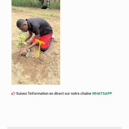
Suivez l'information en direct sur notre chaîne
WHATSAPP