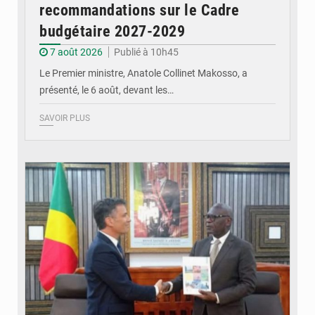
recommandations sur le Cadre
budgétaire 2027-2029
7 août 2026
Publié à 10h45
Le Premier ministre, Anatole Collinet Makosso, a
présenté, le 6 août, devant les…
SAVOIR PLUS
© DR