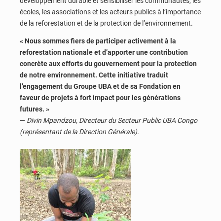
développement durable et sensibiliser les communautés, les
écoles, les associations et les acteurs publics à l’importance
de la reforestation et de la protection de l’environnement.
« Nous sommes fiers de participer activement à la
reforestation nationale et d’apporter une contribution
concrète aux efforts du gouvernement pour la protection
de notre environnement. Cette initiative traduit
l’engagement du Groupe UBA et de sa Fondation en
faveur de projets à fort impact pour les générations
futures. »
—
Divin Mpandzou, Directeur du Secteur Public UBA Congo
(représentant de la Direction Générale).