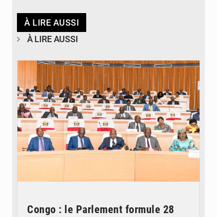
À LIRE AUSSI
À LIRE AUSSI
© DR
Congo : le Parlement formule 28