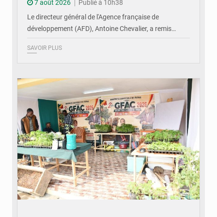
7 août 2026
Publié à 10h38
Le directeur général de l'Agence française de
développement (AFD), Antoine Chevalier, a remis…
SAVOIR PLUS
© DR