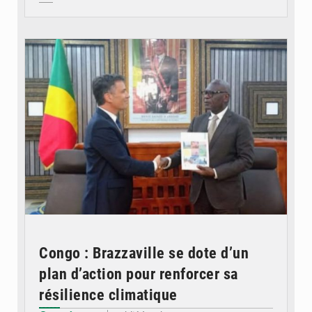
© DR
Congo : Brazzaville se dote d’un
plan d’action pour renforcer sa
résilience climatique