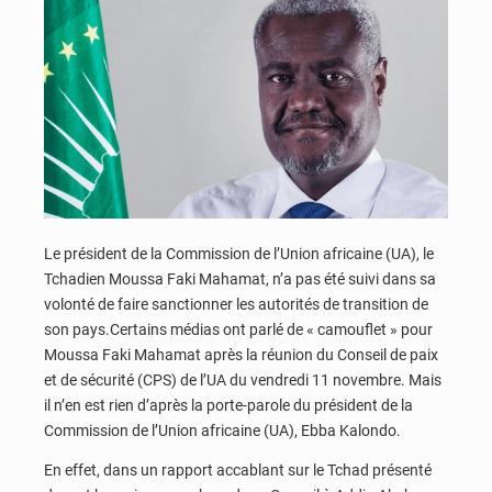
Le président de la Commission de l’Union africaine (UA), le
Tchadien Moussa Faki Mahamat, n’a pas été suivi dans sa
volonté de faire sanctionner les autorités de transition de
son pays.Certains médias ont parlé de « camouflet » pour
Moussa Faki Mahamat après la réunion du Conseil de paix
et de sécurité (CPS) de l’UA du vendredi 11 novembre. Mais
il n’en est rien d’après la porte-parole du président de la
Commission de l’Union africaine (UA), Ebba Kalondo.
En effet, dans un rapport accablant sur le Tchad présenté