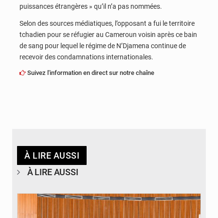
puissances étrangères » qu’il n’a pas nommées.
Selon des sources médiatiques, l’opposant a fui le territoire
tchadien pour se réfugier au Cameroun voisin après ce bain
de sang pour lequel le régime de N’Djamena continue de
recevoir des condamnations internationales.
Suivez l'information en direct sur notre chaîne
À LIRE AUSSI
À LIRE AUSSI
© DR