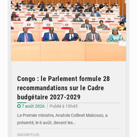
Congo : le Parlement formule 28
recommandations sur le Cadre
budgétaire 2027-2029
7 août 2026
Publié à 10h45
Le Premier ministre, Anatole Collinet Makosso, a
présenté, le 6 août, devant les…
SAVOIR PLUS