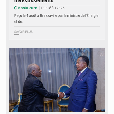
investissements
5 août 2026
Publié à 17h26
Reçu le 4 août à Brazzaville par le ministre de l'Énergie
et de…
SAVOIR PLUS
© DR