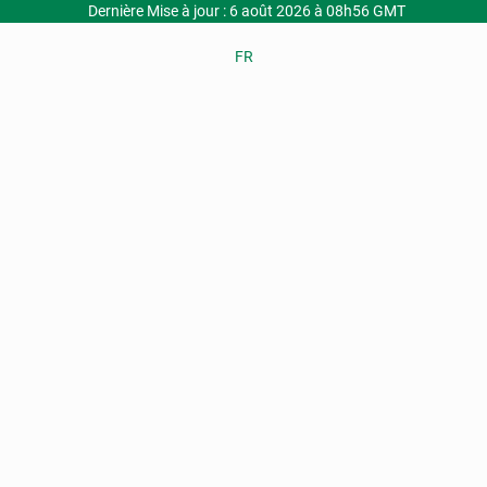
Dernière Mise à jour : 6 août 2026 à 08h56 GMT
FR