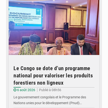
Le Congo se dote d’un programme
national pour valoriser les produits
forestiers non ligneux
6 août 2026
Publié à 08h56
Le gouvernement congolais et le Programme des
Nations unies pour le développement (Pnud)…