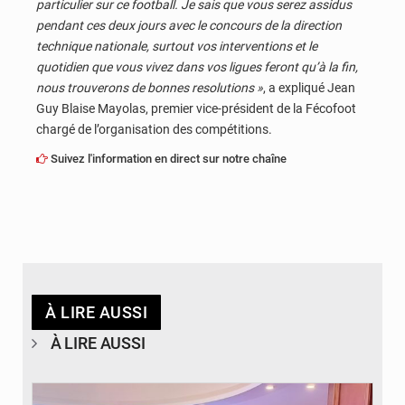
particulier sur ce football. Je sais que vous serez assidus
pendant ces deux jours avec le concours de la direction
technique nationale, surtout vos interventions et le
quotidien que vous vivez dans vos ligues feront qu’à la fin,
nous trouverons de bonnes resolutions »
, a expliqué Jean
Guy Blaise Mayolas, premier vice-président de la Fécofoot
chargé de l’organisation des compétitions.
Suivez l'information en direct sur notre chaîne
À LIRE AUSSI
À LIRE AUSSI
© DR