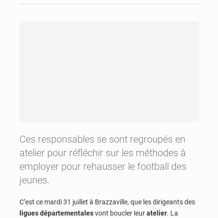
Ces responsables se sont regroupés en
atelier pour réfléchir sur les méthodes à
employer pour rehausser le football des
jeunes.
C’est ce mardi 31 juillet à Brazzaville, que les dirigeants des
ligues départementales
vont boucler leur
atelier
. La