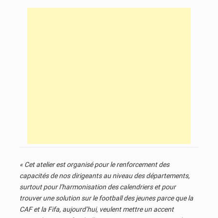
« Cet atelier est organisé pour le renforcement des
capacités de nos dirigeants au niveau des départements,
surtout pour l’harmonisation des calendriers et pour
trouver une solution sur le football des jeunes parce que la
CAF et la Fifa, aujourd’hui, veulent mettre un accent