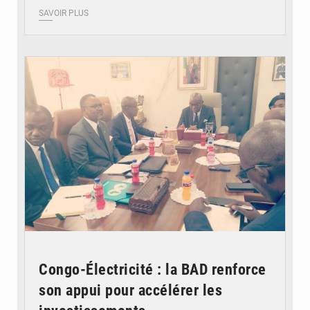
SAVOIR PLUS
© DR
Congo-Électricité : la BAD renforce
son appui pour accélérer les