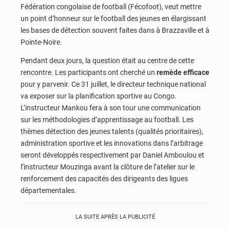
Fédération congolaise de football (Fécofoot), veut mettre
un point d’honneur sur le football des jeunes en élargissant
les bases de détection souvent faites dans à Brazzaville et à
Pointe-Noire.
Pendant deux jours, la question était au centre de cette
rencontre. Les participants ont cherché un
remède efficace
pour y parvenir. Ce 31 juillet, le directeur technique national
va exposer sur la planification sportive au Congo.
L’instructeur Mankou fera à son tour une communication
sur les méthodologies d’apprentissage au football. Les
thèmes détection des jeunes talents (qualités prioritaires),
administration sportive et les innovations dans l’arbitrage
seront développés respectivement par Daniel Amboulou et
l’instructeur Mouzinga avant la clôture de l’atelier sur le
renforcement des capacités des dirigeants des ligues
départementales.
LA SUITE APRÈS LA PUBLICITÉ