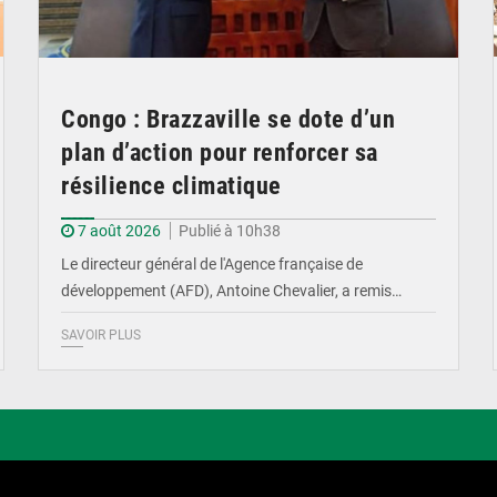
Congo : Brazzaville se dote d’un
plan d’action pour renforcer sa
résilience climatique
7 août 2026
Publié à 10h38
Le directeur général de l'Agence française de
développement (AFD), Antoine Chevalier, a remis…
SAVOIR PLUS