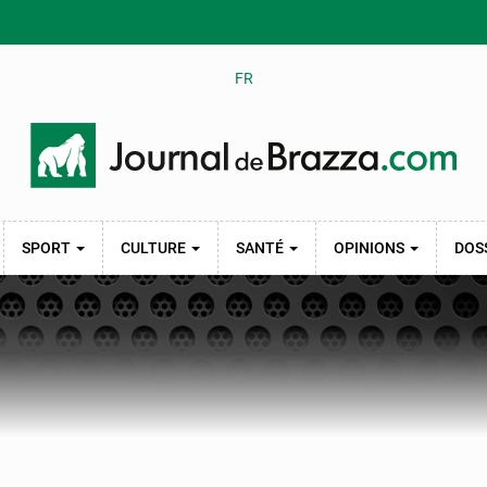
FR
SPORT
CULTURE
SANTÉ
OPINIONS
DOS