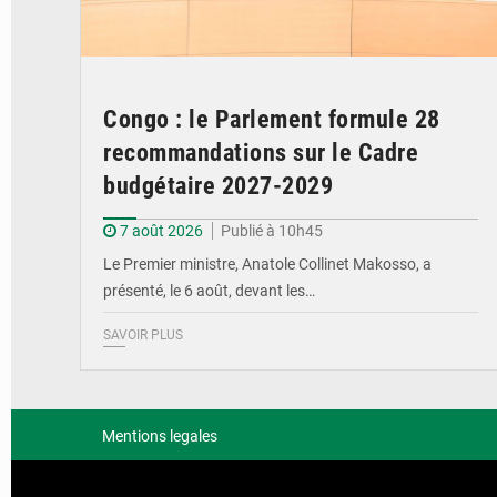
Congo : le Parlement formule 28
recommandations sur le Cadre
budgétaire 2027-2029
7 août 2026
Publié à 10h45
Le Premier ministre, Anatole Collinet Makosso, a
présenté, le 6 août, devant les…
SAVOIR PLUS
Mentions legales