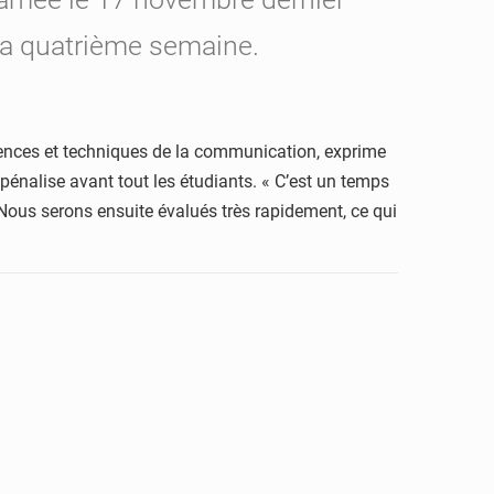
 sa quatrième semaine.
ciences et techniques de la communication, exprime
, pénalise avant tout les étudiants. « C’est un temps
 Nous serons ensuite évalués très rapidement, ce qui