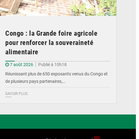
Congo : la Grande foire agricole
pour renforcer la souveraineté
alimentaire
7 août 2026
Publié à 10h18
Réunissant plus de 650 exposants venus du Congo et
de plusieurs pays partenaires,…
SAVOIR PLUS