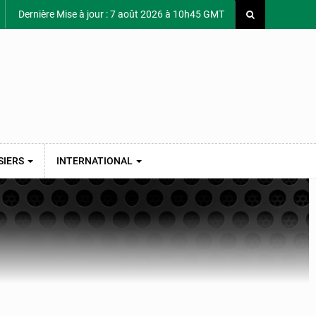
Dernière Mise à jour : 7 août 2026 à 10h45 GMT
SIERS
INTERNATIONAL