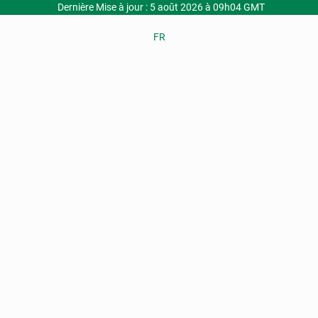
Dernière Mise à jour : 5 août 2026 à 09h04 GMT
FR