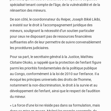
spécialisé tenant compte de l’âge, de la vulnérabilité et de la
réinsertion des mineurs.
De son côté, le coordonnateur du Reiper, Joseph Bikié Likibi,
a insisté sur le droit à l’accompagnement juridique des
mineurs, soulignant la nécessité d’un soutien particulier
pour ceux ne disposant pas de ressources financières
suffisantes afin de leur permettre de suivre convenablement
les procédures judiciaires.
Pour sa part, le secrétaire général à la Justice, Mathieu
Clotaire Okoko, a rappelé que la protection de l’enfant figure
parmi les priorités fondamentales de la politique publique
au Congo, conformément à la loi de 2010 sur l’enfance. Il a
évoqué les principes universels des droits de l’homme,
notamment la non-discrimination, le droit à la survie et au
développement de l’enfant, ainsi que le respect de l’audition
du mineur.
« La force d’une loi ne réside pas dans sa formulation, mais