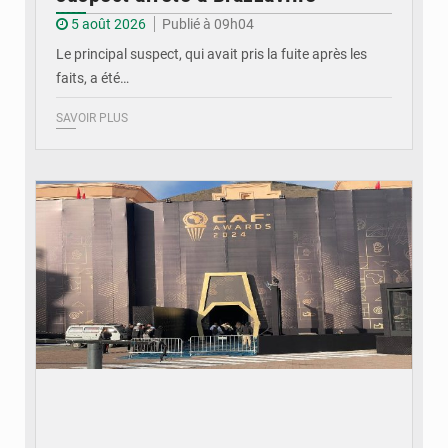
5 août 2026
Publié à 09h04
Le principal suspect, qui avait pris la fuite après les
faits, a été…
SAVOIR PLUS
© DR