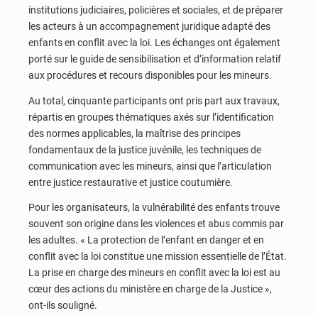
institutions judiciaires, policières et sociales, et de préparer
les acteurs à un accompagnement juridique adapté des
enfants en conflit avec la loi. Les échanges ont également
porté sur le guide de sensibilisation et d’information relatif
aux procédures et recours disponibles pour les mineurs.
Au total, cinquante participants ont pris part aux travaux,
répartis en groupes thématiques axés sur l’identification
des normes applicables, la maîtrise des principes
fondamentaux de la justice juvénile, les techniques de
communication avec les mineurs, ainsi que l’articulation
entre justice restaurative et justice coutumière.
Pour les organisateurs, la vulnérabilité des enfants trouve
souvent son origine dans les violences et abus commis par
les adultes. « La protection de l’enfant en danger et en
conflit avec la loi constitue une mission essentielle de l’État.
La prise en charge des mineurs en conflit avec la loi est au
cœur des actions du ministère en charge de la Justice »,
ont-ils souligné.