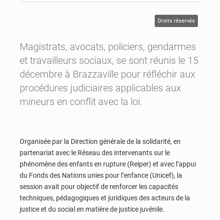
Droits réservés
Magistrats, avocats, policiers, gendarmes
et travailleurs sociaux, se sont réunis le 15
décembre à Brazzaville pour réfléchir aux
procédures judiciaires applicables aux
mineurs en conflit avec la loi.
Organisée par la Direction générale de la solidarité, en
partenariat avec le Réseau des intervenants sur le
phénomène des enfants en rupture (Reiper) et avec l’appui
du Fonds des Nations unies pour l’enfance (Unicef), la
session avait pour objectif de renforcer les capacités
techniques, pédagogiques et juridiques des acteurs de la
justice et du social en matière de justice juvénile.