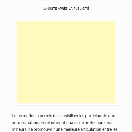
LA SUITE APRÈS LA PUBLICITÉ
La formation a permis de sensibiliser les participants aux
normes nationales et internationales de protection des
mineurs, de promouvoir une meilleure articulation entre les