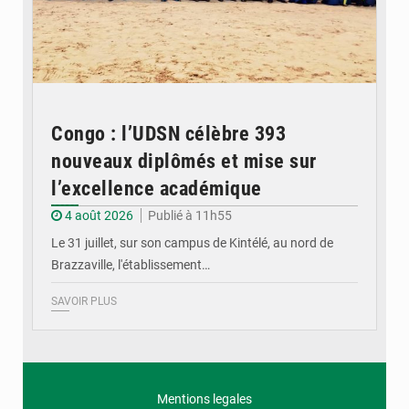
Congo : l’UDSN célèbre 393
nouveaux diplômés et mise sur
l’excellence académique
4 août 2026
Publié à 11h55
Le 31 juillet, sur son campus de Kintélé, au nord de
Brazzaville, l'établissement…
SAVOIR PLUS
Mentions legales