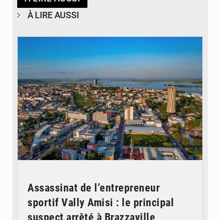
À LIRE AUSSI
© DR
Assassinat de l’entrepreneur
sportif Vally Amisi : le principal
suspect arrêté à Brazzaville