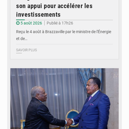
son appui pour accélérer les
investissements
5 août 2026
Publié à 17h26
Reçu le 4 août à Brazzaville par le ministre de l'Énergie
et de…
SAVOIR PLUS
© DR