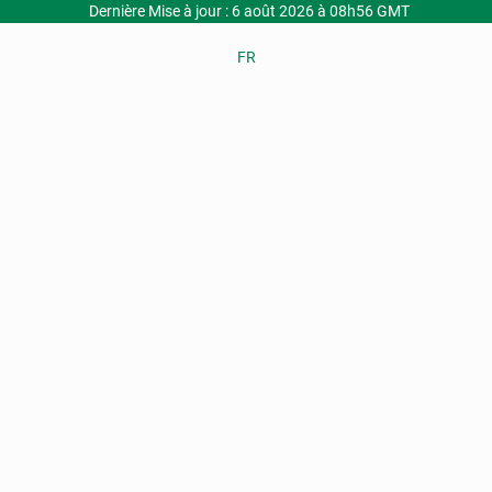
Dernière Mise à jour : 6 août 2026 à 08h56 GMT
FR