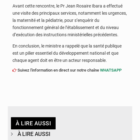
Avant cette rencontre, le Pr Jean Rosaire Ibara a effectué
une visite des principaux services, notamment les urgences,
la maternité et la pédiatrie, pour s’enquérir du
fonctionnement général de l’établissement et du niveau
d’exécution des instructions ministérielles précédentes.
En conclusion, le ministre a rappelé que la santé publique
est un pilier essentiel du développement national et que
chaque agent doit en être un acteur responsable.
Suivez l'information en direct sur notre chaîne
WHATSAPP
À LIRE AUSSI
À LIRE AUSSI