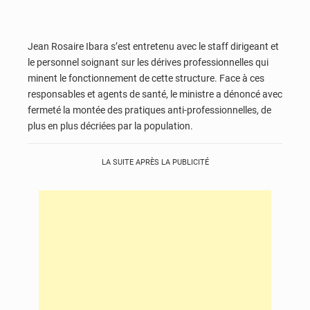
Jean Rosaire Ibara s’est entretenu avec le staff dirigeant et
le personnel soignant sur les dérives professionnelles qui
minent le fonctionnement de cette structure. Face à ces
responsables et agents de santé, le ministre a dénoncé avec
fermeté la montée des pratiques anti-professionnelles, de
plus en plus décriées par la population.
LA SUITE APRÈS LA PUBLICITÉ