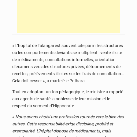
« L’hôpital de Talangai est souvent cité parmi les structures
où les comportements déviants se multiplient : vente illicite
de médicaments, consultations informelles, orientation
d’examens vers des structures privées, détournements de
recettes, prélèvements illicites sur les frais de consultation…
Cela doit cesser », a martelé le Pr Ibara.
Tout en adoptant un ton pédagogique, le ministre a rappelé
aux agents de santé la noblesse de leur mission et le
respect du serment d’Hippocrate.
«
Nous avons choisi une profession tournée vers le bien des
autres. Cette responsabilité exige discipline, probité et
exemplarité. L’hôpital dispose de médicaments, mais