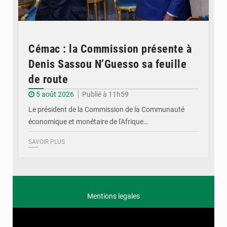
Cémac : la Commission présente à
Denis Sassou N’Guesso sa feuille
de route
5 août 2026
Publié à 11h59
Le président de la Commission de la Communauté
économique et monétaire de l'Afrique…
SAVOIR PLUS
Mentions legales