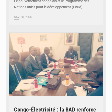
Le gouvernement congolais et le Programme des
Nations unies pour le développement (Pnud)…
SAVOIR PLUS
© DR
Congo-Électricité : la BAD renforce