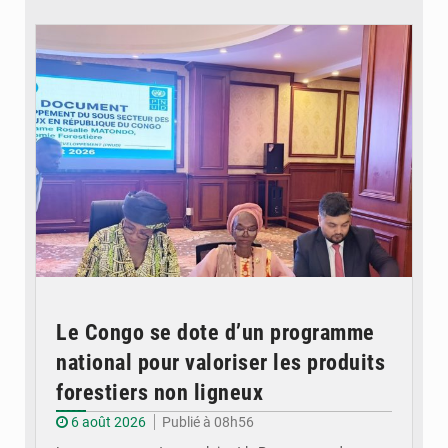
© DR
Le Congo se dote d’un programme
national pour valoriser les produits
forestiers non ligneux
6 août 2026
Publié à 08h56