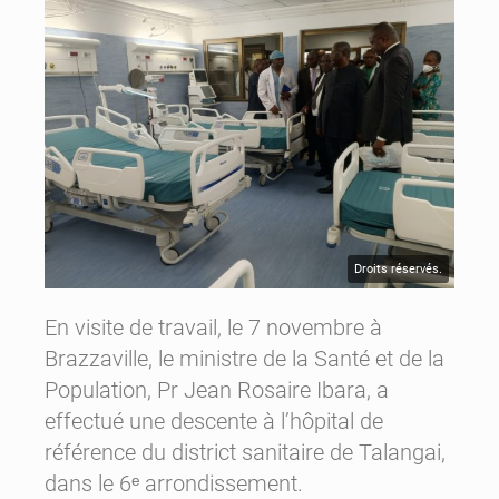
Droits réservés.
En visite de travail, le 7 novembre à
Brazzaville, le ministre de la Santé et de la
Population, Pr Jean Rosaire Ibara, a
effectué une descente à l’hôpital de
référence du district sanitaire de Talangai,
dans le 6ᵉ arrondissement.