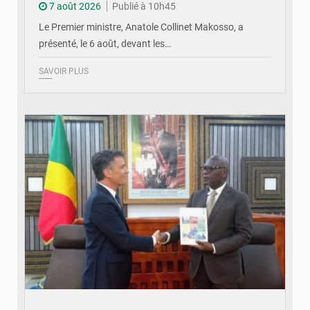
7 août 2026
Publié à 10h45
Le Premier ministre, Anatole Collinet Makosso, a
présenté, le 6 août, devant les…
SAVOIR PLUS
© DR