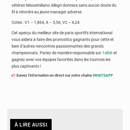
vétéran Massimiliano Allegri donnera sans aucun doute du
fil à retordre au jeune manager adverse.
Cotes : V1 – 1,864, X – 3,56, V2 – 4,24
Cet aperçu du meilleur site de paris sportifs international
vous aidera à faire des pronostics gagnants pour cette et
bien d’autres rencontres passionnantes des grands
championnats. Pariez de manière responsable sur
1xBet
et
gagnez avec vos équipes favorites dans les tournois les
plus captivants !
Suivez l'information en direct sur notre chaîne
WHATSAPP
À LIRE AUSSI