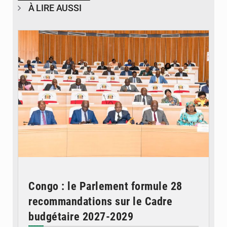
À LIRE AUSSI
© DR
Congo : le Parlement formule 28
recommandations sur le Cadre
budgétaire 2027-2029