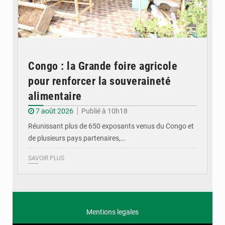
Congo : la Grande foire agricole
pour renforcer la souveraineté
alimentaire
7 août 2026
Publié à 10h18
Réunissant plus de 650 exposants venus du Congo et
de plusieurs pays partenaires,…
SAVOIR PLUS
Mentions legales