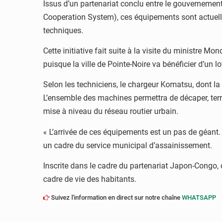
Issus d’un partenariat conclu entre le gouvernement
Cooperation System), ces équipements sont actuellem
techniques.
Cette initiative fait suite à la visite du ministre 
puisque la ville de Pointe-Noire va bénéficier d’un lo
Selon les techniciens, le chargeur Komatsu, dont la 
L’ensemble des machines permettra de décaper, terra
mise à niveau du réseau routier urbain.
« L’arrivée de ces équipements est un pas de géant. 
un cadre du service municipal d’assainissement.
Inscrite dans le cadre du partenariat Japon-Congo, c
cadre de vie des habitants.
Suivez l'information en direct sur notre chaîne
WHATSAPP