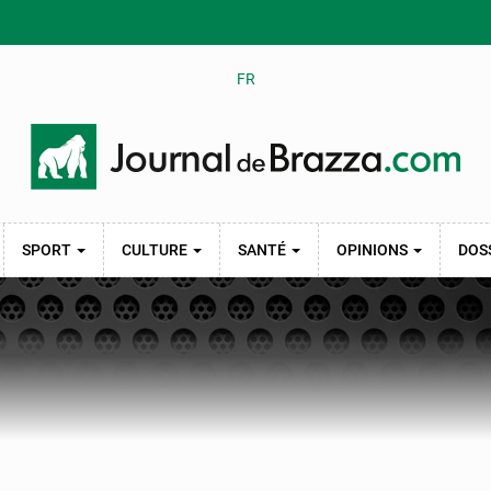
FR
SPORT
CULTURE
SANTÉ
OPINIONS
DOS