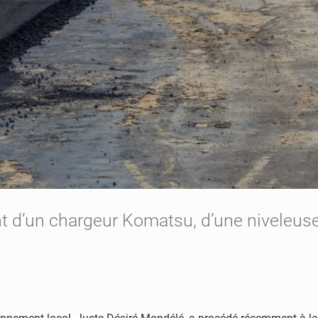
d’un chargeur Komatsu, d’une niveleuse