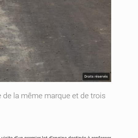
Droits réservés
 de la même marque et de trois