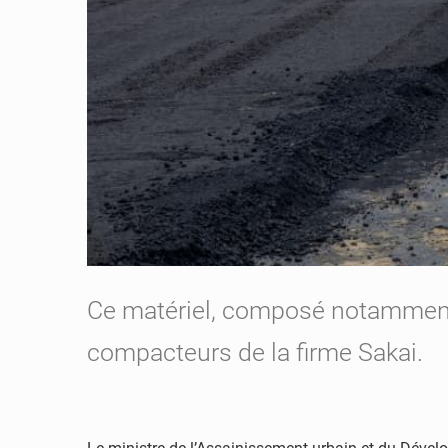
Ce matériel, composé notamment 
compacteurs de la firme Sakai.