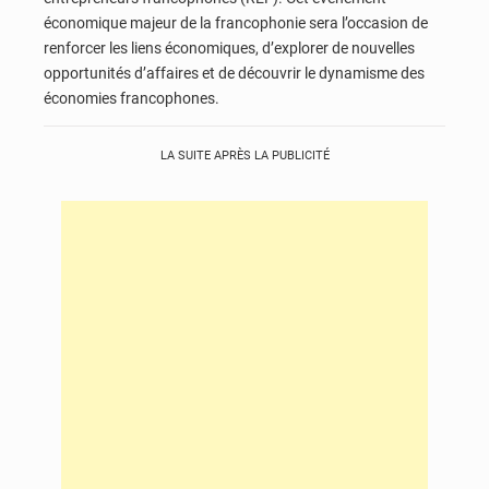
économique majeur de la francophonie sera l’occasion de
renforcer les liens économiques, d’explorer de nouvelles
opportunités d’affaires et de découvrir le dynamisme des
économies francophones.
LA SUITE APRÈS LA PUBLICITÉ