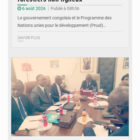
6 août 2026
Publié à 08h56
Le gouvernement congolais et le Programme des
Nations unies pour le développement (Pnud)…
SAVOIR PLUS
© DR