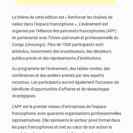
Le thème de cette édition est « Renforcer les chaînes de
valeur dans l’espace francophone ». L’événement est
organisé par l’Alliance des patronats francophones (APF)
en partenariat avec l’Union patronale et professionnelle du
Congo (Unicongo). Plus de 1000 participants sont
attendus, notamment des investisseurs, des décideurs
publics-privés et des représentants d’institutions.
Au programme de l’événement, des tables rondes, des
conférences et des ateliers animés par des experts
reconnus. Les participants auront également l’occasion de
bénéficier d’opportunités d’affaires et de réseautages
stratégiques.
L’APF est le premier réseau d’entreprises de l’espace
francophone, avec quarante organisations professionnelles
représentatives. Elle représente le secteur privé formel dans
les pays francophones et met au cœur de son action la