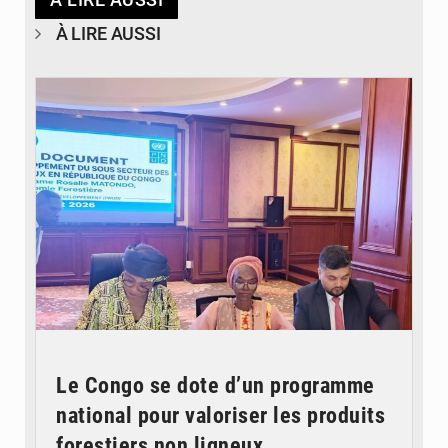
À LIRE AUSSI
© DR
Le Congo se dote d’un programme
national pour valoriser les produits
forestiers non ligneux