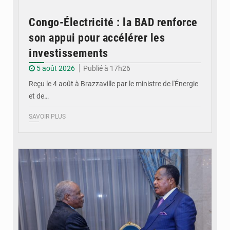
Congo-Électricité : la BAD renforce
son appui pour accélérer les
investissements
5 août 2026
Publié à 17h26
Reçu le 4 août à Brazzaville par le ministre de l'Énergie
et de…
SAVOIR PLUS
© DR