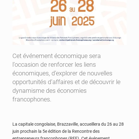
Cet événement économique sera
l’occasion de renforcer les liens
économiques, d’explorer de nouvelles
opportunités d’affaires et de découvrir le
dynamisme des économies
francophones.
La capitale congolaise, Brazzaville, accueillera du 26 au 28
juin prochain la 5e édition de la Rencontre des
entrepreneurs francophones (REF). Cet événement