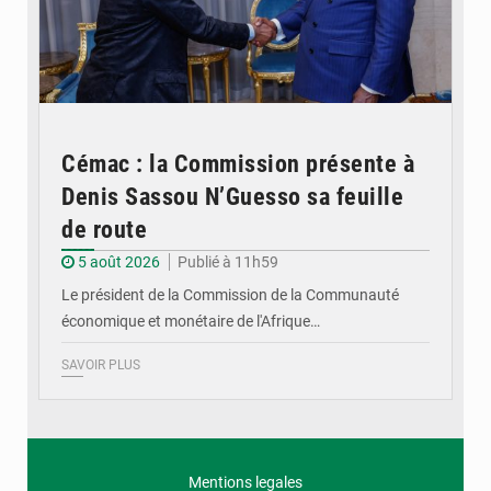
Cémac : la Commission présente à
Denis Sassou N’Guesso sa feuille
de route
5 août 2026
Publié à 11h59
Le président de la Commission de la Communauté
économique et monétaire de l'Afrique…
SAVOIR PLUS
Mentions legales