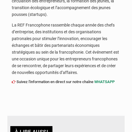
circulation des entrepreneurs, la formation des jeunes, la
transition écologique et l’accompagnement des jeunes
pousses (startups).
La REF Francophone rassemble chaque année des chefs
d’entreprise, des institutions et des organisations
patronales pour stimuler l’innovation, encourager les
échanges et bâtir des partenariats économiques
stratégiques au sein de la francophonie. Cet événement est
une occasion unique pour les entrepreneurs francophones
de se rencontrer, de partager leurs expériences et de créer
de nouvelles opportunités d’affaires.
Suivez l'information en direct sur notre chaîne
WHATSAPP
À LIRE AUSSI