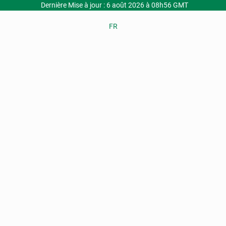
Dernière Mise à jour : 6 août 2026 à 08h56 GMT
FR